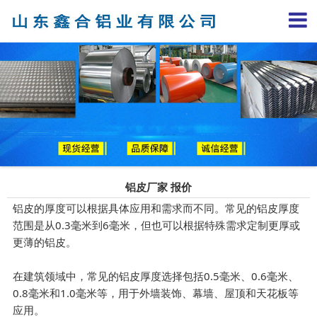
铝皮厂家 报价
铝皮的厚度可以根据具体应用和需求而不同。常见的铝皮厚度
范围是从0.3毫米到6毫米，但也可以根据特殊需求定制更厚或
更薄的铝皮。
在建筑领域中，常见的铝皮厚度选择包括0.5毫米、0.6毫米、
0.8毫米和1.0毫米等，用于外墙装饰、幕墙、屋顶和天花板等
应用。