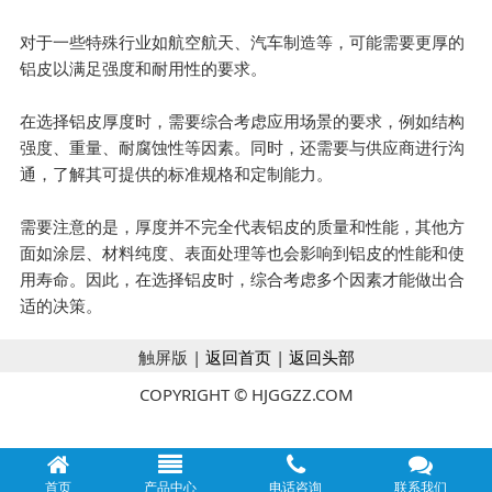
对于一些特殊行业如航空航天、汽车制造等，可能需要更厚的
铝皮以满足强度和耐用性的要求。
在选择铝皮厚度时，需要综合考虑应用场景的要求，例如结构
强度、重量、耐腐蚀性等因素。同时，还需要与供应商进行沟
通，了解其可提供的标准规格和定制能力。
需要注意的是，厚度并不完全代表铝皮的质量和性能，其他方
面如涂层、材料纯度、表面处理等也会影响到铝皮的性能和使
用寿命。因此，在选择铝皮时，综合考虑多个因素才能做出合
适的决策。
触屏版 |
返回首页
|
返回头部
COPYRIGHT © HJGGZZ.COM
首页
产品中心
电话咨询
联系我们