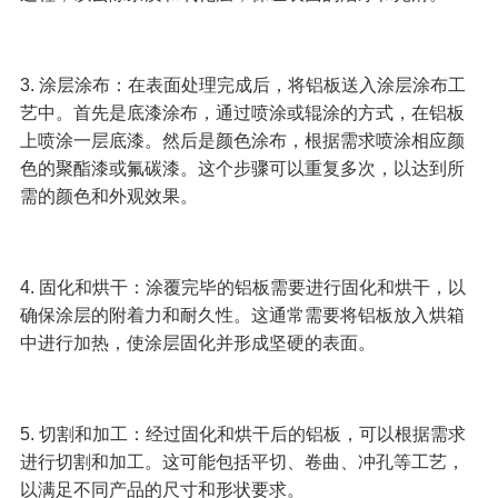
3. 涂层涂布：在表面处理完成后，将铝板送入涂层涂布工
艺中。首先是底漆涂布，通过喷涂或辊涂的方式，在铝板
上喷涂一层底漆。然后是颜色涂布，根据需求喷涂相应颜
色的聚酯漆或氟碳漆。这个步骤可以重复多次，以达到所
需的颜色和外观效果。
4. 固化和烘干：涂覆完毕的铝板需要进行固化和烘干，以
确保涂层的附着力和耐久性。这通常需要将铝板放入烘箱
中进行加热，使涂层固化并形成坚硬的表面。
5. 切割和加工：经过固化和烘干后的铝板，可以根据需求
进行切割和加工。这可能包括平切、卷曲、冲孔等工艺，
以满足不同产品的尺寸和形状要求。