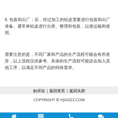
6. 包装和出厂：后，经过加工的铝皮需要进行包装和出厂
准备。通常将铝皮进行分类、整理和包装，以便运输和使
用。
需要注意的是，不同厂家和产品的生产流程可能会有所差
异，以上流程仅供参考。具体的生产流程可能还会加入其
他工序，以满足不同产品的特殊需求。
触屏版 |
返回首页
|
返回头部
COPYRIGHT © HJGGZZ.COM