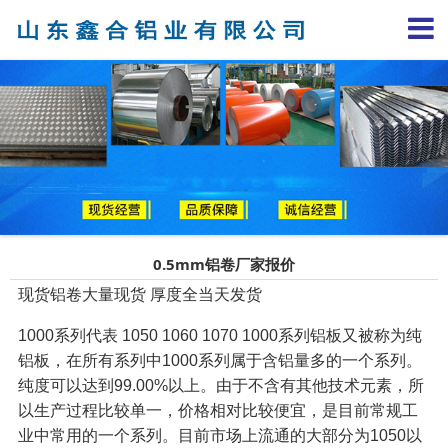
0.5mm铝卷厂家报价
现货铝卷大量现货 厚度全当天发货
1000系列代表 1050 1060 1070 1000系列铝板又被称为纯
铝板，在所有系列中1000系列属于含铝量多的一个系列。
纯度可以达到99.00%以上。由于不含有其他技术元素，所
以生产过程比较单一，价格相对比较便宜，是目前常规工
业中常用的一个系列。目前市场上流通的大部分为1050以