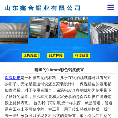
哪里的0.8mm彩色铝皮便宜
保温铝皮
是一种很常见的材料，几乎在很的领域都可以看见它
的影子，无论是管道铺设还是家装设计中，保温铝皮的运用都
如虎添翼。对于使用者而言，保温铝皮众多的优势为使用带下
了良好的基础，那么本文要和大家分享的是保温铝皮在管道铺
设上优异表现。 首先我们可以联想一样东西，就是管道，管道
是在工业上不可缺少的一种工具，用于传出特殊的物质。我们
去一些厂家就可以发现各种形状的关管道，最为引我们注意的