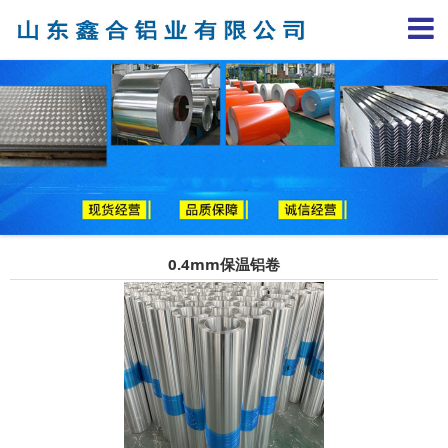
0.4mm保温铝卷